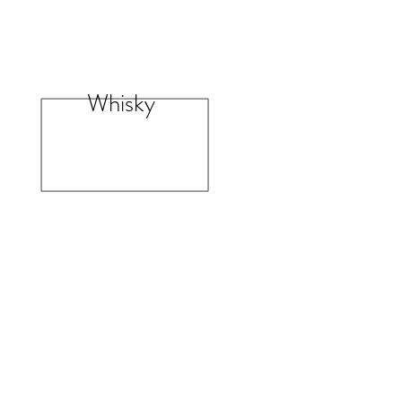
Whisky