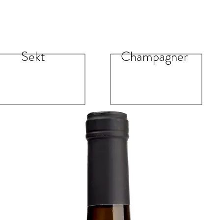
Sekt
Champagner