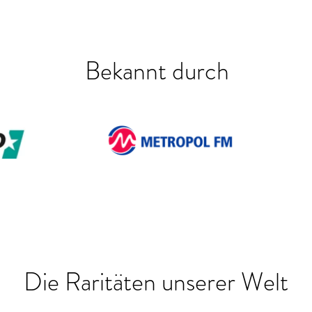
Bekannt durch
Die Raritäten unserer Welt