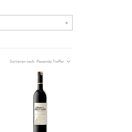
Sortieren nach:
Passende Treffer