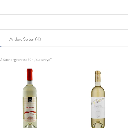
Andere Seiten (4)
2 Suchergebnisse für „Sultaniye“