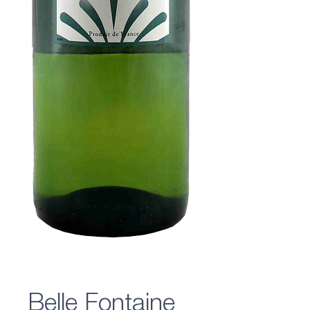
Belle Fontaine