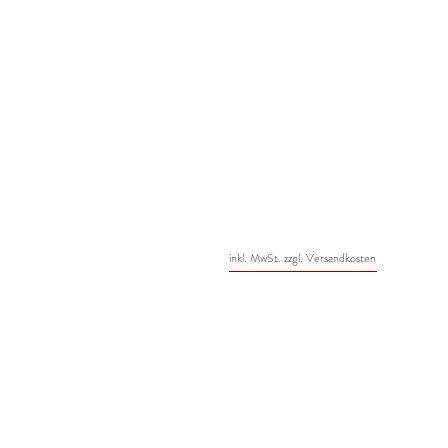
inkl. MwSt. zzgl. Versandkosten