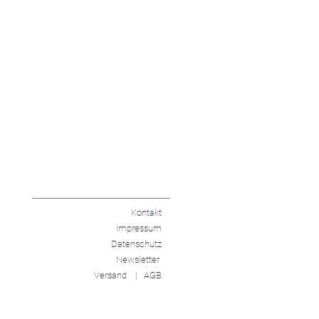
Kontakt
Impressum
Datenschutz
Newsletter
Versand |
AGB