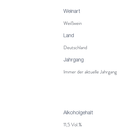
Weinart
Weißwein
Land
Deutschland
Jahrgang
Immer der aktuelle Jahrgang
Alkoholgehalt
11,5 Vol.%