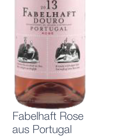
Fabelhaft Rose
aus Portugal