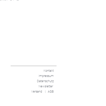
Kontakt
Impressum
Datenschutz
Newsletter
Versand |
AGB