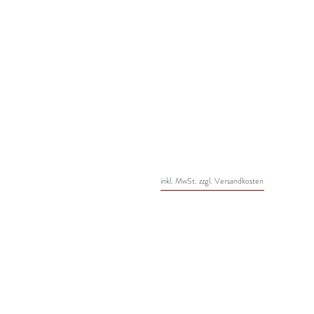
inkl. MwSt. zzgl. Versandkosten