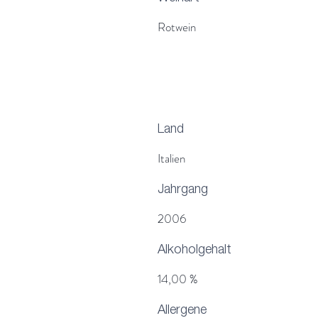
Rotwein
Land
Italien
Jahrgang
2006
Alkoholgehalt
14,00 %
Allergene