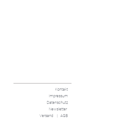
Kontakt
Impressum
Datenschutz
Newsletter
Versand |
AGB