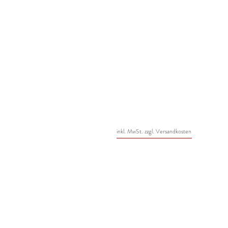
inkl. MwSt. zzgl. Versandkosten