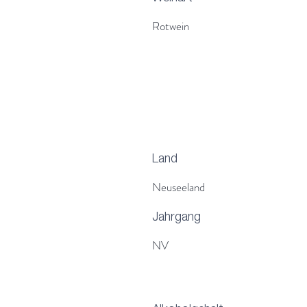
Rotwein
Land
Neuseeland
Jahrgang
NV