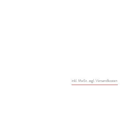
inkl. MwSt. zzgl. Versandkosten