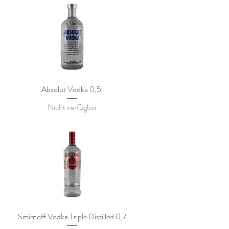
Absolut Vodka 0,5l
Nicht verfügbar
Smirnoff Vodka Triple Distilled 0,7