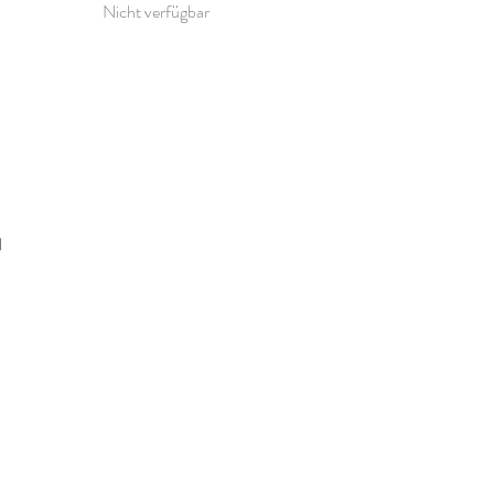
Nicht verfügbar
l