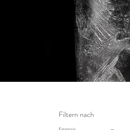
Filtern nach
Kategorie