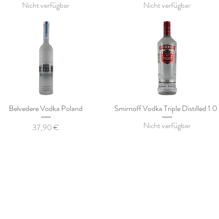
Nicht verfügbar
Nicht verfügbar
Belvedere Vodka Poland
Smirnoff Vodka Triple Distilled 1.0 
Nicht verfügbar
Preis
37,90 €