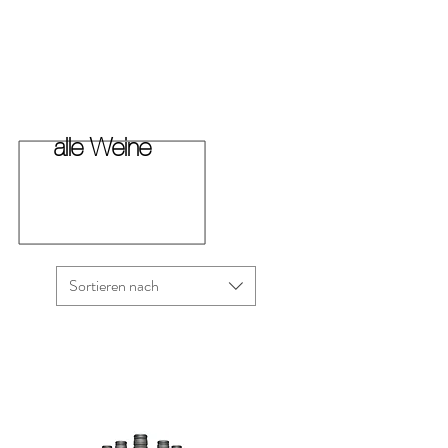
alle Weine
Sortieren nach