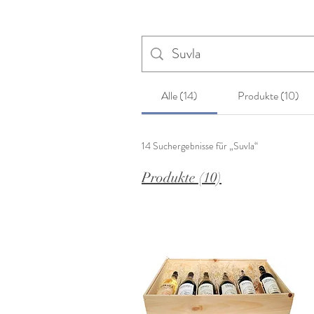
Alle (14)
Produkte (10)
14 Suchergebnisse für „Suvla“
Produkte (10)