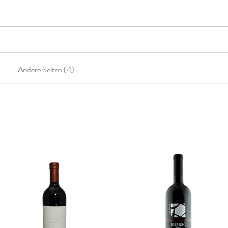
Andere Seiten (4)